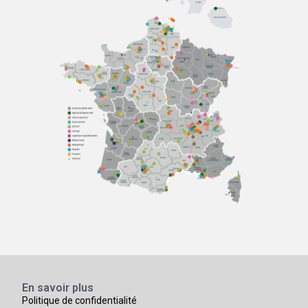
En savoir plus
Politique de confidentialité