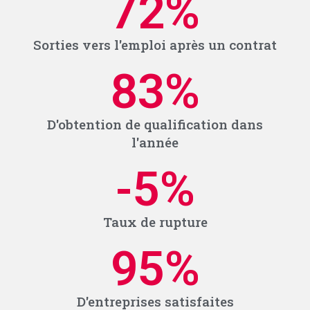
72
%
Sorties vers l'emploi après un contrat
83
%
D'obtention de qualification dans
l'année
-5
%
Taux de rupture
95
%
D'entreprises satisfaites