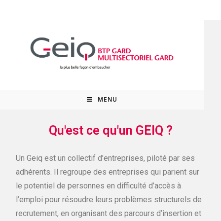
MENU
Qu'est ce qu'un GEIQ ?
Un Geiq est un collectif d’entreprises, piloté par ses
adhérents. Il regroupe des entreprises qui parient sur
le potentiel de personnes en difficulté d’accès à
l’emploi pour résoudre leurs problèmes structurels de
recrutement, en organisant des parcours d’insertion et