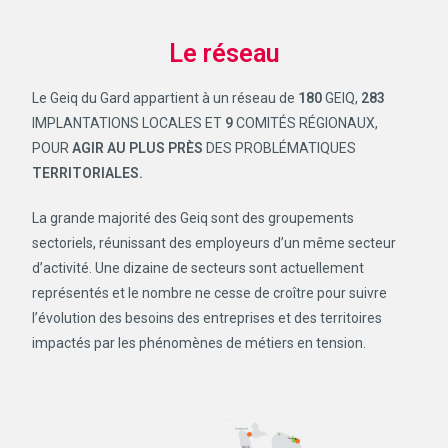
Le réseau
Le Geiq du Gard appartient à un réseau de
180
GEIQ,
283
IMPLANTATIONS LOCALES ET
9
COMITÉS RÉGIONAUX,
POUR
AGIR AU PLUS PRÈS
DES PROBLÉMATIQUES
TERRITORIALES.
La grande majorité des Geiq sont des groupements
sectoriels, réunissant des employeurs d’un même secteur
d’activité. Une dizaine de secteurs sont actuellement
représentés et le nombre ne cesse de croître pour suivre
l’évolution des besoins des entreprises et des territoires
impactés par les phénomènes de métiers en tension.